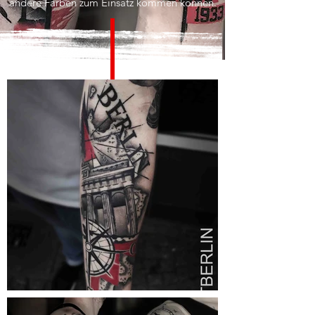
andere Farben zum Einsatz kommen können.